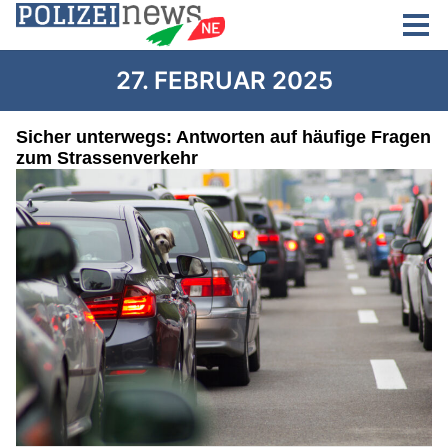
27. FEBRUAR 2025
Sicher unterwegs: Antworten auf häufige Fragen
zum Strassenverkehr