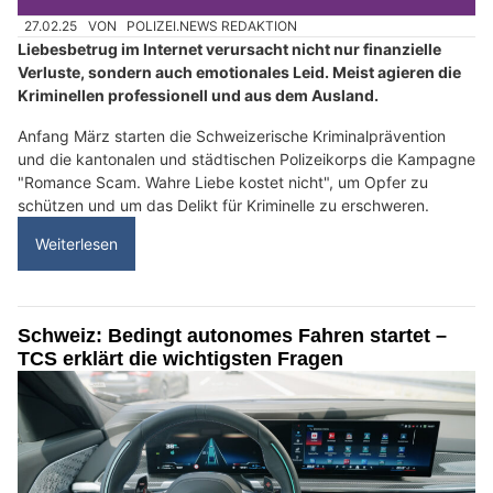
27.02.25
VON
POLIZEI.NEWS REDAKTION
Liebesbetrug im Internet verursacht nicht nur finanzielle
Verluste, sondern auch emotionales Leid. Meist agieren die
Kriminellen professionell und aus dem Ausland.
Anfang März starten die Schweizerische Kriminalprävention
und die kantonalen und städtischen Polizeikorps die Kampagne
"Romance Scam. Wahre Liebe kostet nicht", um Opfer zu
schützen und um das Delikt für Kriminelle zu erschweren.
Weiterlesen
Schweiz: Bedingt autonomes Fahren startet –
TCS erklärt die wichtigsten Fragen