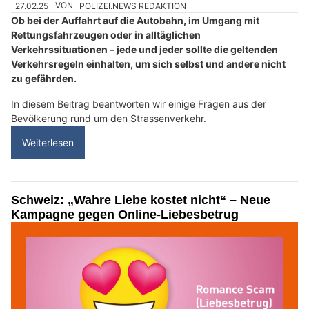
27.02.25
VON
POLIZEI.NEWS REDAKTION
Ob bei der Auffahrt auf die Autobahn, im Umgang mit
Rettungsfahrzeugen oder in alltäglichen
Verkehrssituationen – jede und jeder sollte die geltenden
Verkehrsregeln einhalten, um sich selbst und andere nicht
zu gefährden.
In diesem Beitrag beantworten wir einige Fragen aus der
Bevölkerung rund um den Strassenverkehr.
Weiterlesen
Schweiz: „Wahre Liebe kostet nicht“ – Neue
Kampagne gegen Online-Liebesbetrug