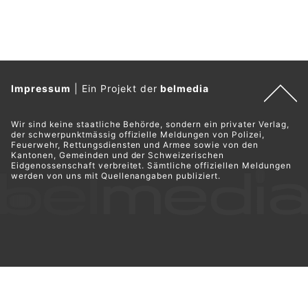
Impressum
|
Ein Projekt der
belmedia
Wir sind keine staatliche Behörde, sondern ein privater Verlag,
der schwerpunktmässig offizielle Meldungen von Polizei,
Feuerwehr, Rettungsdiensten und Armee sowie von den
Kantonen, Gemeinden und der Schweizerischen
Eidgenossenschaft verbreitet. Sämtliche offiziellen Meldungen
werden von uns mit Quellenangaben publiziert.