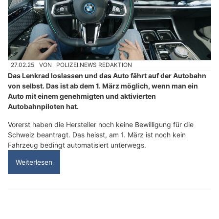
27.02.25
VON
POLIZEI.NEWS REDAKTION
Das Lenkrad loslassen und das Auto fährt auf der Autobahn
von selbst. Das ist ab dem 1. März möglich, wenn man ein
Auto mit einem genehmigten und aktivierten
Autobahnpiloten hat.
Vorerst haben die Hersteller noch keine Bewilligung für die
Schweiz beantragt. Das heisst, am 1. März ist noch kein
Fahrzeug bedingt automatisiert unterwegs.
Weiterlesen