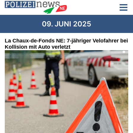
09. JUNI 2025
La Chaux-de-Fonds NE: 7-jähriger Velofahrer bei
Kollision mit Auto verletzt