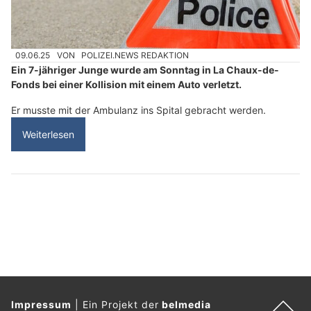
09.06.25
VON
POLIZEI.NEWS REDAKTION
Ein 7-jähriger Junge wurde am Sonntag in La Chaux-de-
Fonds bei einer Kollision mit einem Auto verletzt.
Er musste mit der Ambulanz ins Spital gebracht werden.
Weiterlesen
Impressum
|
Ein Projekt der
belmedia