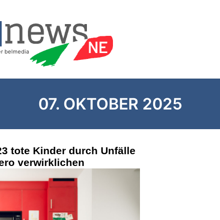
07. OKTOBER 2025
23 tote Kinder durch Unfälle
ero verwirklichen