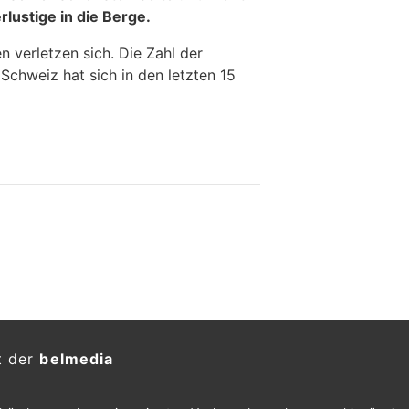
lustige in die Berge.
 verletzen sich. Die Zahl der
Schweiz hat sich in den letzten 15
t der
belmedia