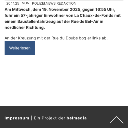
20.11.25
VON
POLIZEI.NEWS REDAKTION
Am Mittwoch, dem 19. November 2025, gegen 16:55 Uhr,
fuhr ein 57-jähriger Einwohner von La Chaux-de-Fonds mit
einem Baustellenfahrzeug auf der Rue de Bel-Air in
nördlicher Richtung.
An der Kreuzung mit der Rue du Doubs bog er links ab.
Weiterlesen
Impressum
|
Ein Projekt der
belmedia