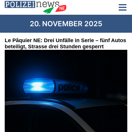
20. NOVEMBER 2025
Le Pâquier NE: Drei Unfälle in Serie – fünf Autos
beteiligt, Strasse drei Stunden gesperrt