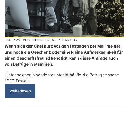
24.12.25
VON
POLIZEI.NEWS REDAKTION
Wenn sich der Chef kurz vor den Festtagen per Mail meldet
und noch ein Geschenk oder eine kleine Aufmerksamkeit für
einen Geschäftsfreund benötigt, kann diese Anfrage auch
von Betrügern stammen.
Hinter solchen Nachrichten steckt häufig die Betrugsmasche
"CEO Fraud".
Weiterlesen