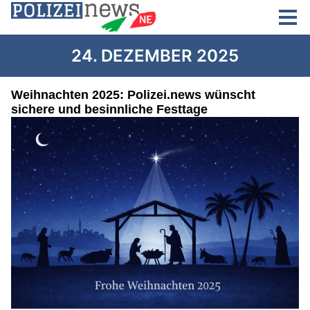
24. DEZEMBER 2025
Weihnachten 2025: Polizei.news wünscht
sichere und besinnliche Festtage