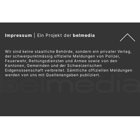
Impressum
|
Ein Projekt der
belmedia
Wir sind keine staatliche Behörde, sondern ein privater Verlag,
der schwerpunktmässig offizielle Meldungen von Polizei,
Feuerwehr, Rettungsdiensten und Armee sowie von den
Kantonen, Gemeinden und der Schweizerischen
Eidgenossenschaft verbreitet. Sämtliche offiziellen Meldungen
werden von uns mit Quellenangaben publiziert.