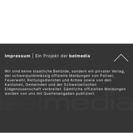
Impressum
|
Ein Projekt der
belmedia
Wir sind keine staatliche Behörde, sondern ein privater Verlag,
der schwerpunktmässig offizielle Meldungen von Polizei,
Feuerwehr, Rettungsdiensten und Armee sowie von den
Kantonen, Gemeinden und der Schweizerischen
Eidgenossenschaft verbreitet. Sämtliche offiziellen Meldungen
werden von uns mit Quellenangaben publiziert.