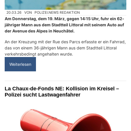
20.03.26
VON
POLIZEI.NEWS REDAKTION
Am Donnerstag, dem 19. März, gegen 14:15 Uhr, fuhr ein 62-
jähriger Mann aus dem Stadtteil Littoral mit seinem Auto auf
der Avenue des Alpes in Neuchâtel.
An der Kreuzung mit der Rue des Parcs erfasste er ein Fahrrad,
das von einem 36-jährigen Mann aus dem Stadtteil Littoral
verkehrsbedingt angehalten wurde.
Weiterlesen
La Chaux-de-Fonds NE: Kollision im Kreisel –
Polizei sucht Lastwagenfahrer