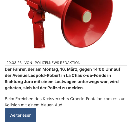
20.03.26
VON
POLIZEI.NEWS REDAKTION
Der Fahrer, der am Montag, 16. März, gegen 14:00 Uhr auf
der Avenue Léopold-Robert in La Chaux-de-Fonds in
Richtung Jura mit einem Lastwagen unterwegs war, wird
gebeten, sich bei der Polizei zu melden.
Beim Erreichen des Kreisverkehrs Grande-Fontaine kam es zur
Kollision mit einem blauen Audi.
Weiterlesen