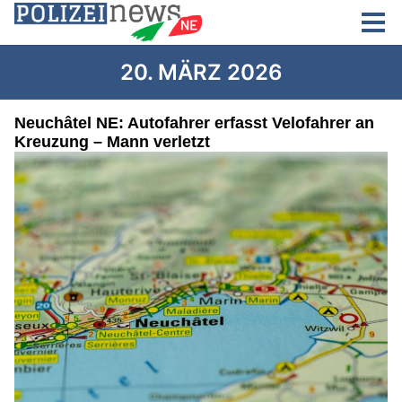
20. MÄRZ 2026
Neuchâtel NE: Autofahrer erfasst Velofahrer an
Kreuzung – Mann verletzt