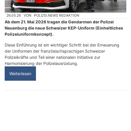
26.05.26
VON
POLIZEI.NEWS REDAKTION
Ab dem 21. Mai 2026 tragen die Gendarmen der Polizei
Neuenburg die neue Schweizer KEP-Uniform (Einheitliches
Polizeiuniformkonzept).
Diese Einführung ist ein wichtiger Schritt bei der Erneuerung
der Uniformen der französischsprachigen Schweizer
Polizeikräfte und Teil einer nationalen Initiative zur
Harmonisierung der Polizeiausrüstung.
Weiterlesen