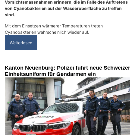
Vorsichtsmassnahmen erinnern, die im Falle des Auftretens
von Cyanobakterien auf der Wasseroberfläche zu treffen
sind.
Mit dem Einsetzen wärmerer Temperaturen treten
Cyanobakterien wahrscheinlich wieder auf.
Weiterlesen
Kanton Neuenburg: Polizei führt neue Schweizer
Einheitsuniform für Gendarmen ein