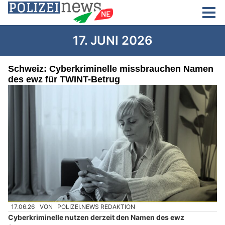
17. JUNI 2026
Schweiz: Cyberkriminelle missbrauchen Namen
des ewz für TWINT-Betrug
17.06.26
VON
POLIZEI.NEWS REDAKTION
Cyberkriminelle nutzen derzeit den Namen des ewz