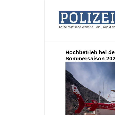
Hochbetrieb bei der
Sommersaison 2023