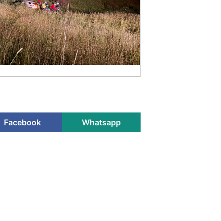
Facebook
Whatsapp