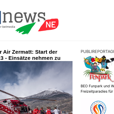
 Air Zermatt: Start der
PUBLIREPORTAG
 - Einsätze nehmen zu
BEO Funpark und W
Freizeitparadies für