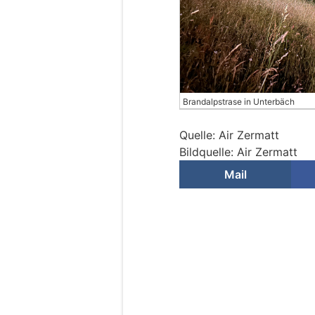
Brandalpstrase in Unterbäch
Quelle: Air Zermatt
Bildquelle: Air Zermatt
Mail