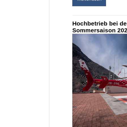
Hochbetrieb bei der
Sommersaison 2023