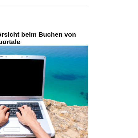
rsicht beim Buchen von
portale