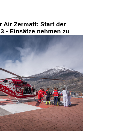
 Air Zermatt: Start der
 - Einsätze nehmen zu