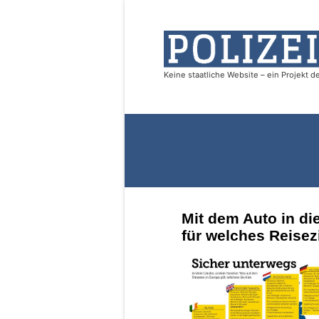
Mit dem Auto in di
für welches Reisez