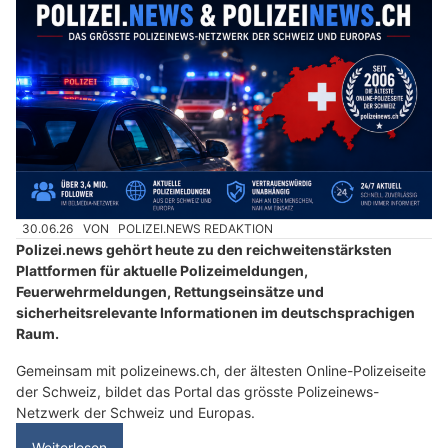
30.06.26
VON
POLIZEI.NEWS REDAKTION
Polizei.news gehört heute zu den reichweitenstärksten
Plattformen für aktuelle Polizeimeldungen,
Feuerwehrmeldungen, Rettungseinsätze und
sicherheitsrelevante Informationen im deutschsprachigen
Raum.
Gemeinsam mit polizeinews.ch, der ältesten Online-Polizeiseite
der Schweiz, bildet das Portal das grösste Polizeinews-
Netzwerk der Schweiz und Europas.
Weiterlesen