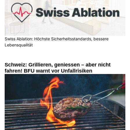
Swiss Ablation: Höchste Sicherheitsstandards, bessere
Lebensqualität
Schweiz: Grillieren, geniessen – aber nicht
fahren! BFU warnt vor Unfallrisiken