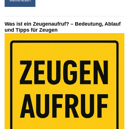
Was ist ein Zeugenaufruf? – Bedeutung, Ablauf
und Tipps für Zeugen