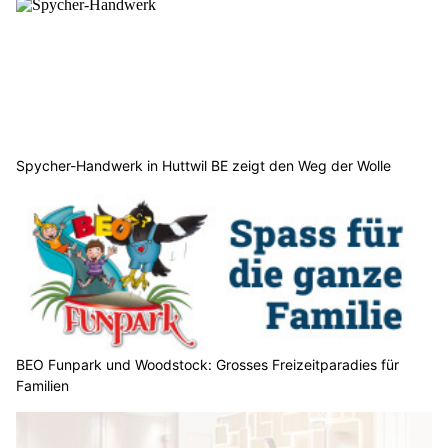
Spycher-Handwerk in Huttwil BE zeigt den Weg der Wolle
BEO Funpark und Woodstock: Grosses Freizeitparadies für
Familien