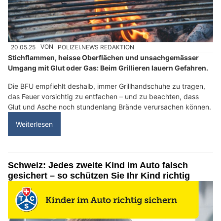
20.05.25
VON
POLIZEI.NEWS REDAKTION
Stichflammen, heisse Oberflächen und unsachgemässer
Umgang mit Glut oder Gas: Beim Grillieren lauern Gefahren.
Die BFU empfiehlt deshalb, immer Grillhandschuhe zu tragen,
das Feuer vorsichtig zu entfachen – und zu beachten, dass
Glut und Asche noch stundenlang Brände verursachen können.
Weiterlesen
Schweiz: Jedes zweite Kind im Auto falsch
gesichert – so schützen Sie Ihr Kind richtig