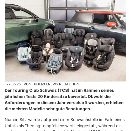
22.05.25
VON
POLIZEI.NEWS REDAKTION
Der Touring Club Schweiz (TCS) hat im Rahmen seines
jährlichen Tests 20 Kindersitze bewertet. Obwohl die
Anforderungen in diesem Jahr verschärft wurden, erhielten
die meisten Modelle sehr gute Benotungen.
Nur ein Sitz wurde aufgrund einer Schwachstelle im Falle eines
Unfalls als "bedingt empfehlenswert" eingestuft, während ein