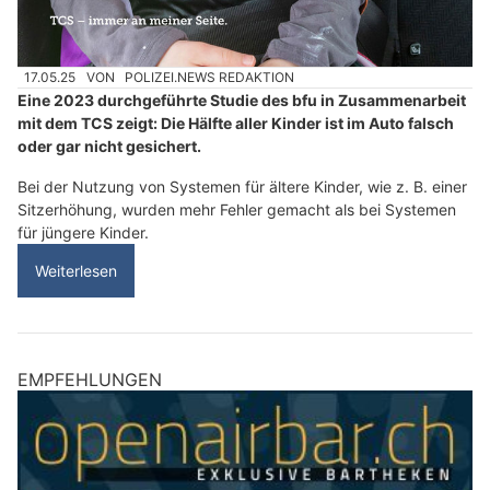
17.05.25
VON
POLIZEI.NEWS REDAKTION
Eine 2023 durchgeführte Studie des bfu in Zusammenarbeit
mit dem TCS zeigt: Die Hälfte aller Kinder ist im Auto falsch
oder gar nicht gesichert.
Bei der Nutzung von Systemen für ältere Kinder, wie z. B. einer
Sitzerhöhung, wurden mehr Fehler gemacht als bei Systemen
für jüngere Kinder.
Weiterlesen
EMPFEHLUNGEN