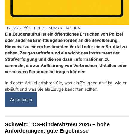
12.07.25
VON
POLIZEI.NEWS REDAKTION
Ein Zeugenaufruf ist ein öffentliches Ersuchen von Polizei
oder anderen Ermittlungsbehörden an die Bevölkerung,
Hinweise zu einem bestimmten Vorfall oder einer Straftat zu
geben. Zeugenaufrufe sind ein wichtiges Instrument der
Strafverfolgung und dienen dazu, Informationen zu
sammeln, die zur Aufklärung von Verbrechen, Unfällen oder
vermissten Personen beitragen können.
In diesem Artikel erfahren Sie, was ein Zeugenaufruf ist, wie er
abläuft und was Sie als Zeuge beachten sollten.
Weiterlesen
Schweiz: TCS-Kindersitztest 2025 – hohe
Anforderungen, gute Ergebnisse