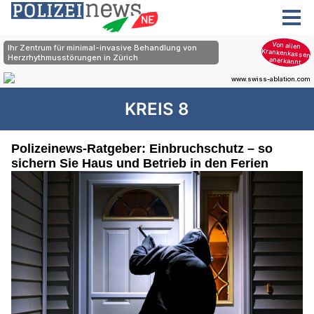
KREIS 8
Polizeinews-Ratgeber: Einbruchschutz – so
sichern Sie Haus und Betrieb in den Ferien