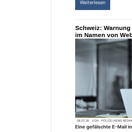
Weiterlesen
Schweiz: Warnung 
im Namen von Web
08.07.26
VON
POLIZEI.NEWS REDA
Eine gefälschte E-Mail 