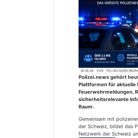
30.06.26
VON
POLIZEI.NEWS REDA
Polizei.news gehört heu
Plattformen für aktuelle
Feuerwehrmeldungen, R
sicherheitsrelevante In
Raum.
Gemeinsam mit polizeinews
der Schweiz, bildet das P
Netzwerk der Schweiz un