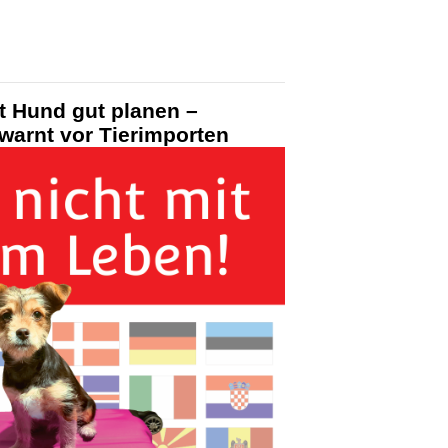
t Hund gut planen –
 warnt vor Tierimporten