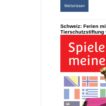
Weiterlesen
Schweiz: Ferien mi
Tierschutzstiftung