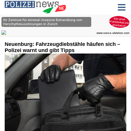
Neuenburg: Fahrzeugdiebstähle häufen sich –
Polizei warnt und gibt Tipps