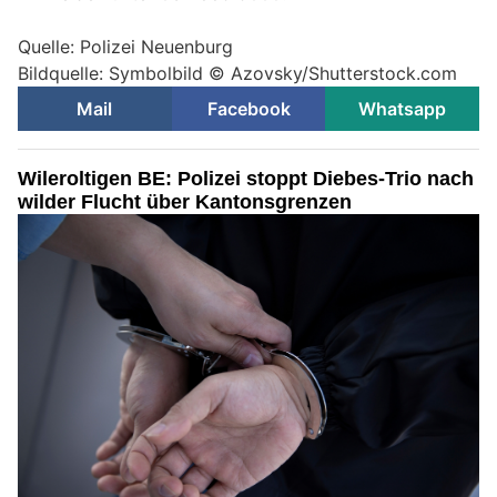
Quelle: Polizei Neuenburg
Bildquelle: Symbolbild © Azovsky/Shutterstock.com
Mail
Facebook
Whatsapp
Wileroltigen BE: Polizei stoppt Diebes-Trio nach
wilder Flucht über Kantonsgrenzen