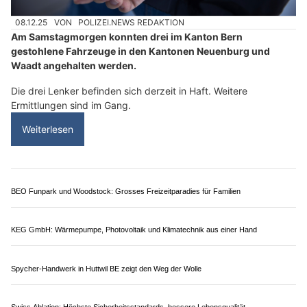
08.12.25
VON
POLIZEI.NEWS REDAKTION
Am Samstagmorgen konnten drei im Kanton Bern
gestohlene Fahrzeuge in den Kantonen Neuenburg und
Waadt angehalten werden.
Die drei Lenker befinden sich derzeit in Haft. Weitere
Ermittlungen sind im Gang.
Weiterlesen
BEO Funpark und Woodstock: Grosses Freizeitparadies für Familien