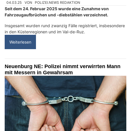
04.03.25
VON
POLIZEI.NEWS REDAKTION
Seit dem 24. Februar 2025 wurde eine Zunahme von
Fahrzeugaufbrüchen und -diebstählen verzeichnet.
Insgesamt wurden rund zwanzig Fälle registriert, insbesondere
in den Küstenregionen und im Val-de-Ruz.
Weiterlesen
Neuenburg NE: Polizei nimmt verwirrten Mann
mit Messern in Gewahrsam