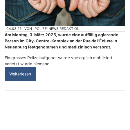
04.03.25
VON
POLIZEI.NEWS REDAKTION
Am Montag, 3. März 2025, wurde eine auffällig agierende
Person im City-Centre-Komplex an der Rue de l'Écluse in
Neuenburg festgenommen und medizinisch versorgt.
Ein grosses Polizeiaufgebot wurde vorsorglich mobilisiert.
Verletzt wurde niemand.
Weiterlesen