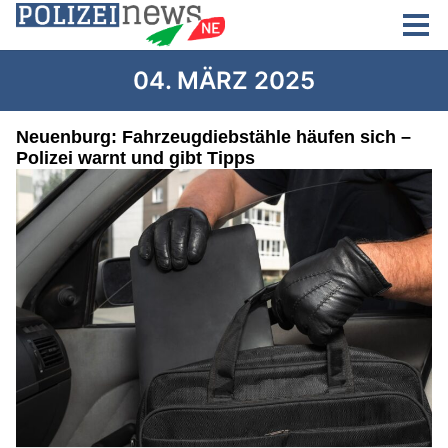
04. MÄRZ 2025
Neuenburg: Fahrzeugdiebstähle häufen sich –
Polizei warnt und gibt Tipps