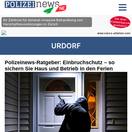
URDORF
Polizeinews-Ratgeber: Einbruchschutz – so
sichern Sie Haus und Betrieb in den Ferien