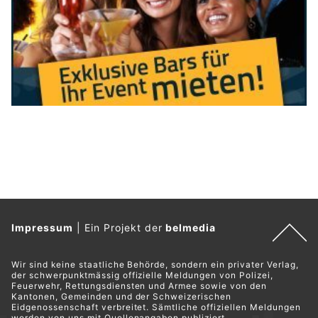
Impressum
|
Ein Projekt der
belmedia
Wir sind keine staatliche Behörde, sondern ein privater Verlag,
der schwerpunktmässig offizielle Meldungen von Polizei,
Feuerwehr, Rettungsdiensten und Armee sowie von den
Kantonen, Gemeinden und der Schweizerischen
Eidgenossenschaft verbreitet. Sämtliche offiziellen Meldungen
werden von uns mit Quellenangaben publiziert.