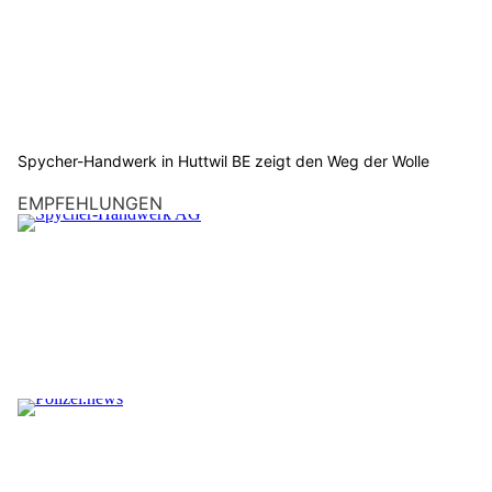
Spycher-Handwerk in Huttwil BE zeigt den Weg der Wolle
EMPFEHLUNGEN