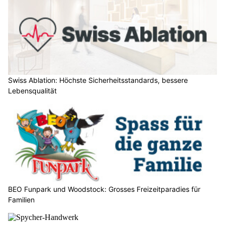
Swiss Ablation: Höchste Sicherheitsstandards, bessere
Lebensqualität
BEO Funpark und Woodstock: Grosses Freizeitparadies für
Familien