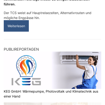
führen.
Der TCS weist auf Hauptreisezeiten, Alternativrouten und
mögliche Engpässe hin.
Weiterlesen
PUBLIREPORTAGEN
KEG GmbH: Wärmepumpe, Photovoltaik und Klimatechnik aus
einer Hand