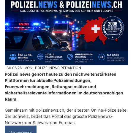
30.06.26
VON
POLIZEI.NEWS REDAKTION
Polizei.news gehört heute zu den reichweitenstärksten
Plattformen für aktuelle Polizeimeldungen,
Feuerwehrmeldungen, Rettungseinsätze und
sicherheitsrelevante Informationen im deutschsprachigen
Raum.
Gemeinsam mit polizeinews.ch, der ältesten Online-Polizeiseite
der Schweiz, bildet das Portal das grösste Polizeinews-
Netzwerk der Schweiz und Europas.
Weiterlesen