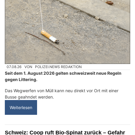
07.08.26
VON
POLIZEI.NEWS REDAKTION
Seit dem 1. August 2026 gelten schweizweit neue Regeln
gegen Littering.
Das Wegwerfen von Müll kann neu direkt vor Ort mit einer
Busse geahndet werden.
Weiterlesen
Schweiz: Coop ruft Bio-Spinat zurück – Gefahr