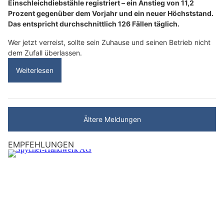
Einschleichdiebstähle registriert – ein Anstieg von 11,2
Prozent gegenüber dem Vorjahr und ein neuer Höchststand.
Das entspricht durchschnittlich 126 Fällen täglich.
Wer jetzt verreist, sollte sein Zuhause und seinen Betrieb nicht
dem Zufall überlassen.
Weiterlesen
Ältere Meldungen
EMPFEHLUNGEN