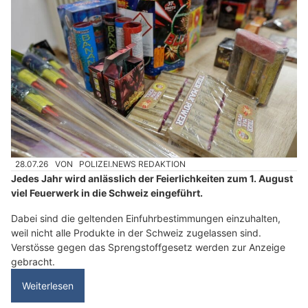
28.07.26
VON
POLIZEI.NEWS REDAKTION
Jedes Jahr wird anlässlich der Feierlichkeiten zum 1. August
viel Feuerwerk in die Schweiz eingeführt.
Dabei sind die geltenden Einfuhrbestimmungen einzuhalten,
weil nicht alle Produkte in der Schweiz zugelassen sind.
Verstösse gegen das Sprengstoffgesetz werden zur Anzeige
gebracht.
Weiterlesen