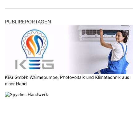
PUBLIREPORTAGEN
KEG GmbH: Wärmepumpe, Photovoltaik und Klimatechnik aus
einer Hand