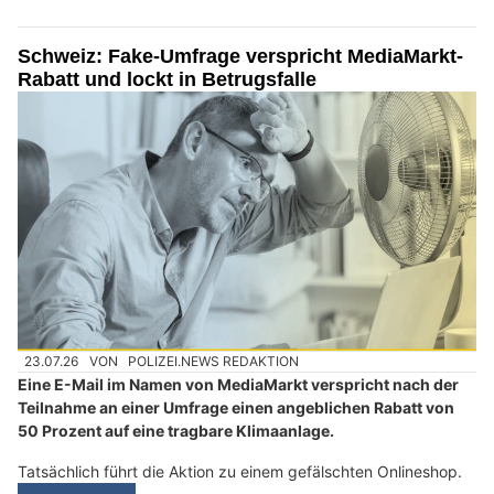
Schweiz: Fake-Umfrage verspricht MediaMarkt-
Rabatt und lockt in Betrugsfalle
23.07.26
VON
POLIZEI.NEWS REDAKTION
Eine E-Mail im Namen von MediaMarkt verspricht nach der
Teilnahme an einer Umfrage einen angeblichen Rabatt von
50 Prozent auf eine tragbare Klimaanlage.
Tatsächlich führt die Aktion zu einem gefälschten Onlineshop.