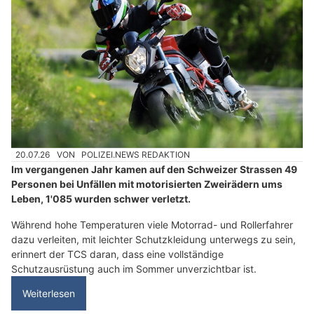
20.07.26
VON
POLIZEI.NEWS REDAKTION
Im vergangenen Jahr kamen auf den Schweizer Strassen 49
Personen bei Unfällen mit motorisierten Zweirädern ums
Leben, 1'085 wurden schwer verletzt.
Während hohe Temperaturen viele Motorrad- und Rollerfahrer
dazu verleiten, mit leichter Schutzkleidung unterwegs zu sein,
erinnert der TCS daran, dass eine vollständige
Schutzausrüstung auch im Sommer unverzichtbar ist.
Weiterlesen