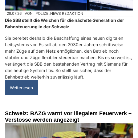
29.07.26
VON
POLIZEI.NEWS REDAKTION
Die SBB stellt die Weichen für die nächste Generation der
Bahnsteuerung in der Schweiz.
Sie bereitet deshalb die Beschaffung eines neuen digitalen
Leitsystems vor. Es soll ab den 2030er-Jahren schrittweise
mehr Züge auf dem Netz ermöglichen, den Betrieb noch
stabiler und Züge flexibler steuerbar machen. Bis es so weit ist,
verlängert die SBB den bestehenden Vertrag mit Siemens für
das heutige System Iltis. So stellt sie sicher, dass der
Bahnbetrieb weiterhin zuverlässig läuft.
Weiterlesen
Schweiz: BAZG warnt vor illegalem Feuerwerk –
Verstösse werden angezeigt