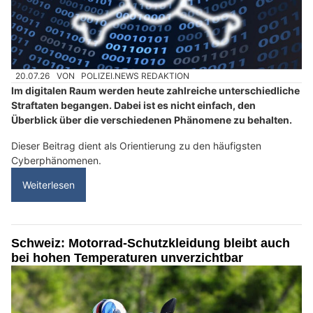
20.07.26
VON
POLIZEI.NEWS REDAKTION
Im digitalen Raum werden heute zahlreiche unterschiedliche
Straftaten begangen. Dabei ist es nicht einfach, den
Überblick über die verschiedenen Phänomene zu behalten.
Dieser Beitrag dient als Orientierung zu den häufigsten
Cyberphänomenen.
Weiterlesen
Schweiz: Motorrad-Schutzkleidung bleibt auch
bei hohen Temperaturen unverzichtbar