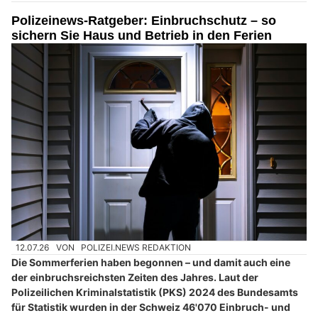
Polizeinews-Ratgeber: Einbruchschutz – so
sichern Sie Haus und Betrieb in den Ferien
12.07.26
VON
POLIZEI.NEWS REDAKTION
Die Sommerferien haben begonnen – und damit auch eine
der einbruchsreichsten Zeiten des Jahres. Laut der
Polizeilichen Kriminalstatistik (PKS) 2024 des Bundesamts
für Statistik wurden in der Schweiz 46'070 Einbruch- und