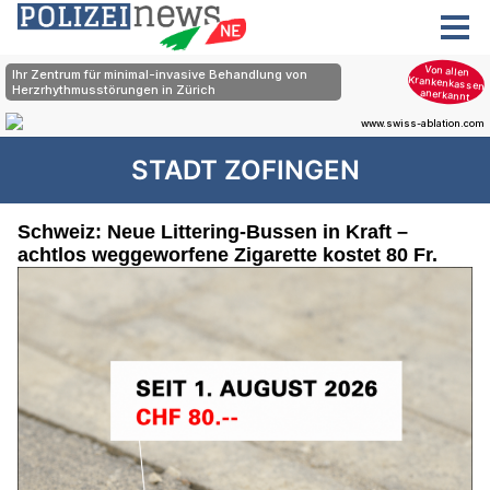
STADT ZOFINGEN
Schweiz: Neue Littering-Bussen in Kraft –
achtlos weggeworfene Zigarette kostet 80 Fr.