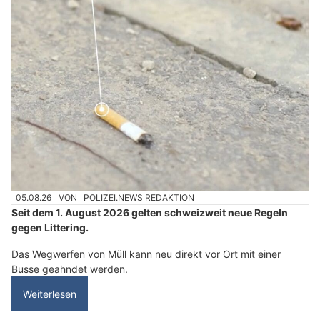
05.08.26
VON
POLIZEI.NEWS REDAKTION
Seit dem 1. August 2026 gelten schweizweit neue Regeln
gegen Littering.
Das Wegwerfen von Müll kann neu direkt vor Ort mit einer
Busse geahndet werden.
Weiterlesen