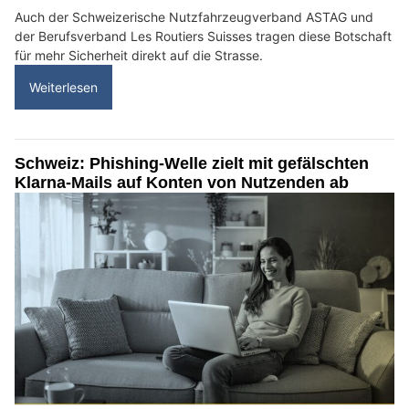
Auch der Schweizerische Nutzfahrzeugverband ASTAG und
der Berufsverband Les Routiers Suisses tragen diese Botschaft
für mehr Sicherheit direkt auf die Strasse.
Weiterlesen
Schweiz: Phishing-Welle zielt mit gefälschten
Klarna-Mails auf Konten von Nutzenden ab