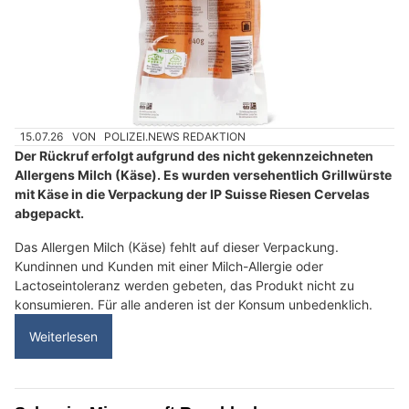
15.07.26
VON
POLIZEI.NEWS REDAKTION
Der Rückruf erfolgt aufgrund des nicht gekennzeichneten
Allergens Milch (Käse). Es wurden versehentlich Grillwürste
mit Käse in die Verpackung der IP Suisse Riesen Cervelas
abgepackt.
Das Allergen Milch (Käse) fehlt auf dieser Verpackung.
Kundinnen und Kunden mit einer Milch-Allergie oder
Lactoseintoleranz werden gebeten, das Produkt nicht zu
konsumieren. Für alle anderen ist der Konsum unbedenklich.
Weiterlesen