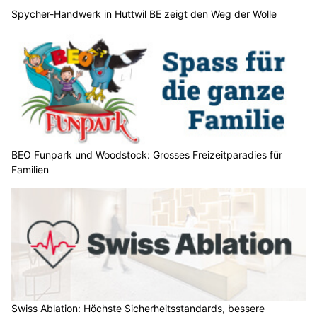
Spycher-Handwerk in Huttwil BE zeigt den Weg der Wolle
BEO Funpark und Woodstock: Grosses Freizeitparadies für
Familien
Swiss Ablation: Höchste Sicherheitsstandards, bessere