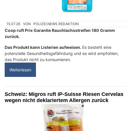
15.07.26
VON
POLIZEI.NEWS REDAKTION
Coop ruft Prix Garantie Rauchlachsstreifen 180 Gramm
zurück.
Das Produkt kann Listerien aufweisen.
Es besteht eine
potenzielle Gesundheitsgefährdung und es wird empfohlen,
das Produkt nicht zu konsumieren.
Weiterlesen
Schweiz: Migros ruft IP-Suisse Riesen Cervelas
wegen nicht deklariertem Allergen zurück