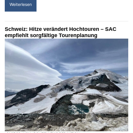
Weiterlesen
Schweiz: Hitze verändert Hochtouren – SAC
empfiehlt sorgfältige Tourenplanung