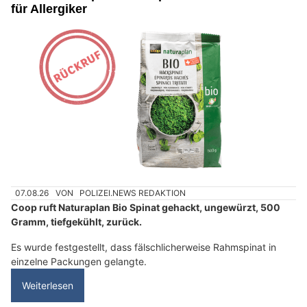
für Allergiker
07.08.26
VON
POLIZEI.NEWS REDAKTION
Coop ruft Naturaplan Bio Spinat gehackt, ungewürzt, 500
Gramm, tiefgekühlt, zurück.
Es wurde festgestellt, dass fälschlicherweise Rahmspinat in
einzelne Packungen gelangte.
Weiterlesen